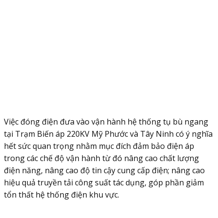
Việc đóng điện đưa vào vận hành hệ thống tụ bù ngang
tại Trạm Biến áp 220KV Mỹ Phước và Tây Ninh có ý nghĩa
hết sức quan trọng nhằm mục đích đảm bảo điện áp
trong các chế độ vận hành từ đó nâng cao chất lượng
điện năng, nâng cao độ tin cậy cung cấp điện; nâng cao
hiệu quả truyền tải công suất tác dụng, góp phần giảm
tổn thất hệ thống điện khu vực.