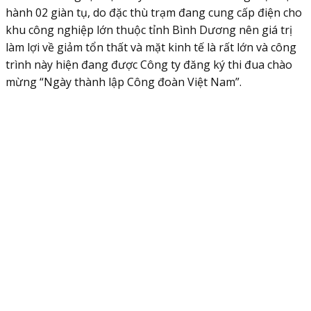
hành 02 giàn tụ, do đặc thù trạm đang cung cấp điện cho
khu công nghiệp lớn thuộc tỉnh Bình Dương nên giá trị
làm lợi về giảm tổn thất và mặt kinh tế là rất lớn và công
trình này hiện đang được Công ty đăng ký thi đua chào
mừng “Ngày thành lập Công đoàn Việt Nam”.