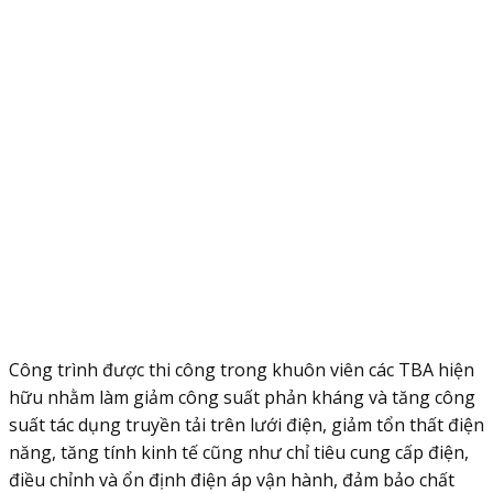
Công trình được thi công trong khuôn viên các TBA hiện
hữu nhằm làm giảm công suất phản kháng và tăng công
suất tác dụng truyền tải trên lưới điện, giảm tổn thất điện
năng, tăng tính kinh tế cũng như chỉ tiêu cung cấp điện,
điều chỉnh và ổn định điện áp vận hành, đảm bảo chất