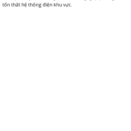
tổn thất hệ thống điện khu vực.