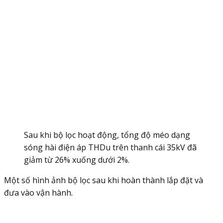
Sau khi bộ lọc hoạt động, tổng độ méo dạng
sóng hài điện áp THDu trên thanh cái 35kV đã
giảm từ 26% xuống dưới 2%.
Một số hình ảnh bộ lọc sau khi hoàn thành lắp đặt và
đưa vào vận hành.