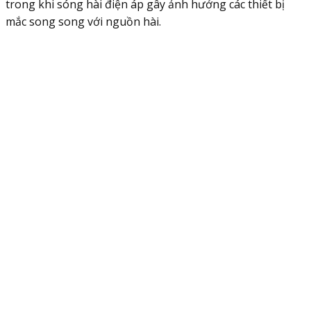
trong khi sóng hài điện áp gây ảnh hưởng các thiết bị
mắc song song với nguồn hài.