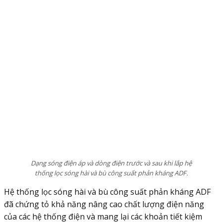
Dạng sóng điện áp và dòng điện trước và sau khi lắp hệ
thống lọc sóng hài và bù công suất phản kháng ADF.
Hệ thống lọc sóng hài và bù công suất phản kháng ADF
đã chứng tỏ khả năng nâng cao chất lượng điện năng
của các hệ thống điện và mang lại các khoản tiết kiệm