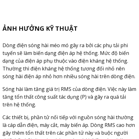
ẢNH HƯỞNG KỸ THUẬT
Dòng điện sóng hài méo mó gây ra bởi các phụ tải phi
tuyến sẽ làm biến dạng điện áp hệ thống. Mức độ biến
dạng của điện áp phụ thuộc vào điện kháng hệ thống.
Thường thì điện kháng hệ thống tương đối nhỏ nên
sóng hài điện áp nhỏ hơn nhiều sóng hài trên dòng điện.
Sóng hài làm tăng giá trị RMS của dòng điện. Việc này làm
tăng tổn thất công suất tác dụng (P) và gây ra quá tải
trên hệ thống.
Các thiết bị, phần tử nối tiếp với nguồn sóng hài thường
là cáp dẫn điện, máy cắt, máy biến áp. Dòng RMS cao hơn
gây thêm tổn thất trên các phần tử này và buộc người