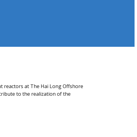
nt reactors at The Hai Long Offshore
ibute to the realization of the